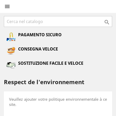


PAGAMENTO SICURO
CONSEGNA VELOCE
SOSTITUZIONE FACILE E VELOCE
Respect de l'environnement
Veuillez ajouter votre politique environnementale à ce
site.