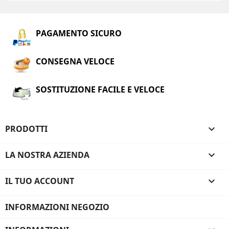
PAGAMENTO SICURO
CONSEGNA VELOCE
SOSTITUZIONE FACILE E VELOCE
PRODOTTI

LA NOSTRA AZIENDA

IL TUO ACCOUNT

INFORMAZIONI NEGOZIO