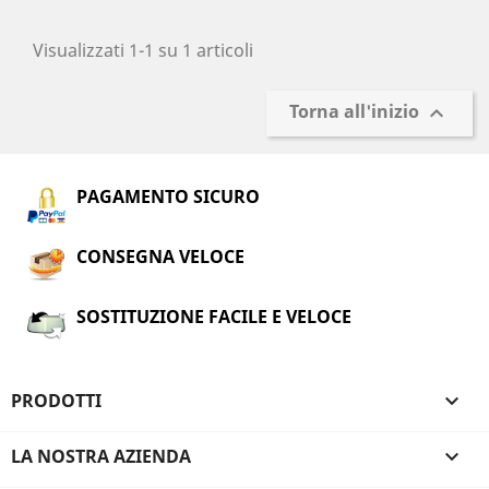
Visualizzati 1-1 su 1 articoli
Torna all'inizio

PAGAMENTO SICURO
CONSEGNA VELOCE
SOSTITUZIONE FACILE E VELOCE
PRODOTTI

LA NOSTRA AZIENDA
