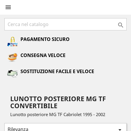


PAGAMENTO SICURO
CONSEGNA VELOCE
SOSTITUZIONE FACILE E VELOCE
LUNOTTO POSTERIORE MG TF
CONVERTIBILE
Lunotto posteriore MG TF Cabriolet 1995 - 2002
Rilevanza
