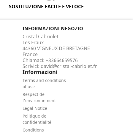
SOSTITUZIONE FACILE E VELOCE
INFORMAZIONI NEGOZIO
Cristal Cabriolet
Les Fraux
44360 VIGNEUX DE BRETAGNE
France
Chiamaci:
+33664659576
Scrivici:
david@cristal-cabriolet.fr
Informazioni
Terms and conditions
of use
Respect de
l'environnement
Legal Notice
Politique de
confidentialité
Conditions