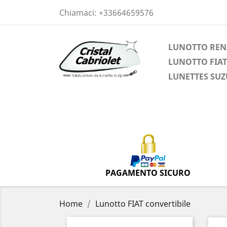
Chiamaci:
+33664659576
LUNOTTO REN
LUNOTTO FIAT
LUNETTES SUZ
PAGAMENTO SICURO
Home
Lunotto FIAT convertibile