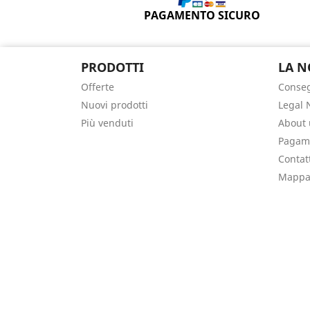
PAGAMENTO SICURO
PRODOTTI
LA N
Offerte
Conse
Nuovi prodotti
Legal 
Più venduti
About 
Pagame
Contat
Mappa 