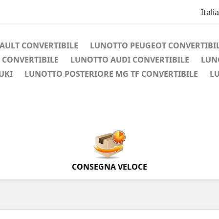
Itali
AULT CONVERTIBILE
LUNOTTO PEUGEOT CONVERTIBI
 CONVERTIBILE
LUNOTTO AUDI CONVERTIBILE
LUN
UKI
LUNOTTO POSTERIORE MG TF CONVERTIBILE
L
CONSEGNA VELOCE