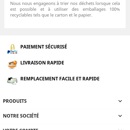
Nous nous engageons à trier nos déchets lorsque cela
est possible et à utiliser des emballages 100%
recyclables tels que le carton et le papier.
PAIEMENT SÉCURISÉ
LIVRAISON RAPIDE
REMPLACEMENT FACILE ET RAPIDE
PRODUITS

NOTRE SOCIÉTÉ
