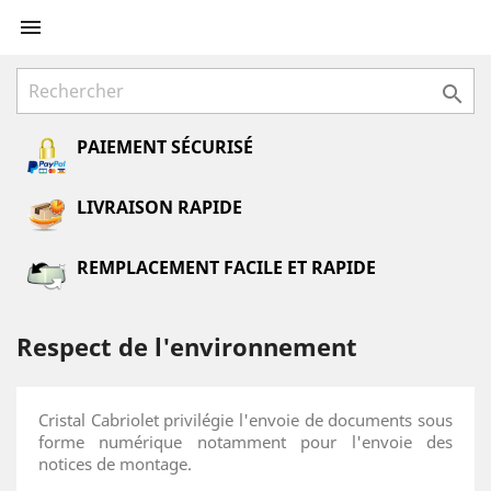


PAIEMENT SÉCURISÉ
LIVRAISON RAPIDE
REMPLACEMENT FACILE ET RAPIDE
Respect de l'environnement
Cristal Cabriolet privilégie l'envoie de documents sous
forme numérique notamment pour l'envoie des
notices de montage.