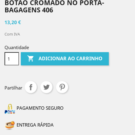
BOTÃO CROMADO NO PORTA-
BAGAGENS 406
13,20 €
Com IVA
Quantidade

ADICIONAR AO CARRINHO
Partilhar
PAGAMENTO SEGURO
ENTREGA RÁPIDA