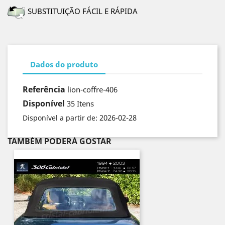
SUBSTITUIÇÃO FÁCIL E RÁPIDA
Dados do produto
Referência
lion-coffre-406
Disponível
35 Itens
2026-02-28
Disponível a partir de:
TAMBÉM PODERÁ GOSTAR