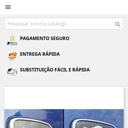


PAGAMENTO SEGURO
ENTREGA RÁPIDA
SUBSTITUIÇÃO FÁCIL E RÁPIDA