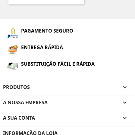
PAGAMENTO SEGURO
ENTREGA RÁPIDA
SUBSTITUIÇÃO FÁCIL E RÁPIDA
PRODUTOS

A NOSSA EMPRESA

A SUA CONTA

INFORMAÇÃO DA LOJA