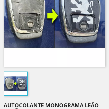
AUTOCOLANTE MONOGRAMA LEÃO