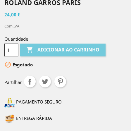
ROLAND GARROS PARIS
24,00 €
Com IVA
Quantidade

ADICIONAR AO CARRINHO

Esgotado
Partilhar
PAGAMENTO SEGURO
ENTREGA RÁPIDA