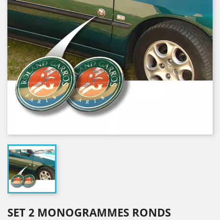
SET 2 MONOGRAMMES RONDS