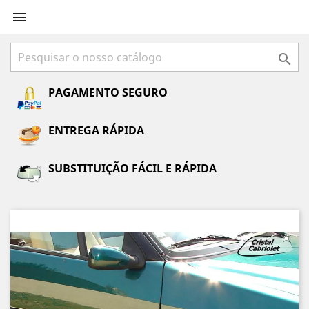


PAGAMENTO SEGURO
ENTREGA RÁPIDA
SUBSTITUIÇÃO FÁCIL E RÁPIDA