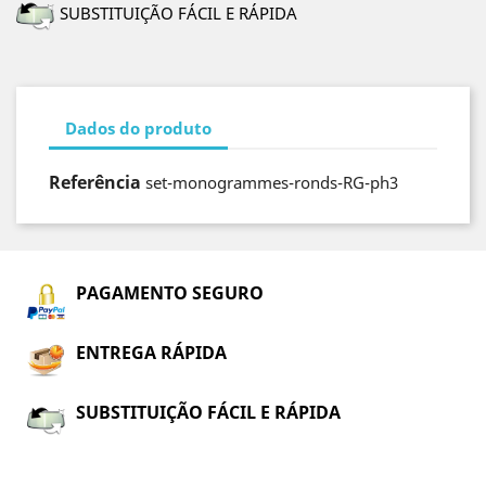
SUBSTITUIÇÃO FÁCIL E RÁPIDA
Dados do produto
Referência
set-monogrammes-ronds-RG-ph3
PAGAMENTO SEGURO
ENTREGA RÁPIDA
SUBSTITUIÇÃO FÁCIL E RÁPIDA