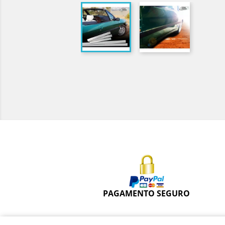
PAGAMENTO SEGURO