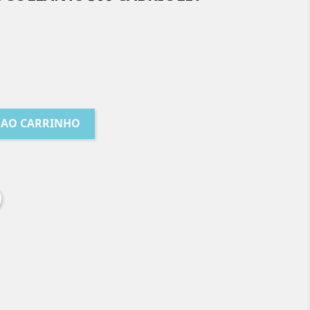
 AO CARRINHO