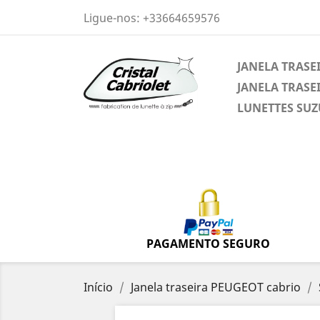
Ligue-nos:
+33664659576
JANELA TRASE
JANELA TRASEI
LUNETTES SUZ
PAGAMENTO SEGURO
Início
Janela traseira PEUGEOT cabrio