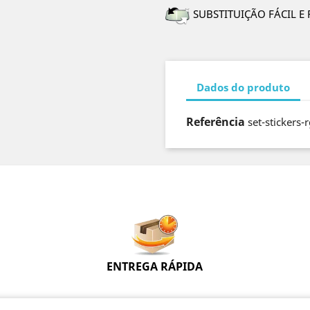
SUBSTITUIÇÃO FÁCIL E
Dados do produto
Referência
set-stickers-
ENTREGA RÁPIDA