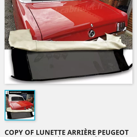
COPY OF LUNETTE ARRIÈRE PEUGEOT