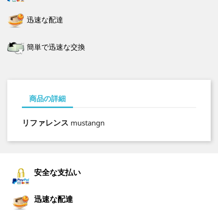
迅速な配達
簡単で迅速な交換
商品の詳細
リファレンス
mustangn
安全な支払い
迅速な配達