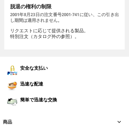
脱退の権利の制限
2001年8月23日の注文番号2001-741に従い、この引き出
し期間は適用されません。
リクエストに応じて提供される製品。
特別注文（カタログ外の参照）。
安全な支払い
迅速な配達
簡単で迅速な交換
商品
