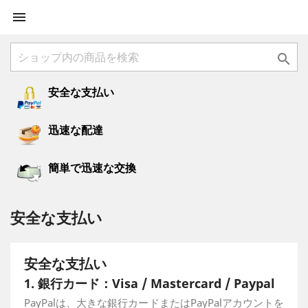


安全な支払い
迅速な配達
簡単で迅速な交換
安全な支払い
安全な支払い
1. 銀行カード：Visa / Mastercard / Paypal
PayPalは、大きな銀行カードまたはPayPalアカウントを