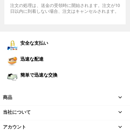
注文の処理は、送金の受領時に開始されます。注文が10
日以内に到着しない場合、注文はキャンセルされます。
安全な支払い
迅速な配達
簡単で迅速な交換
商品

当社について

アカウント
