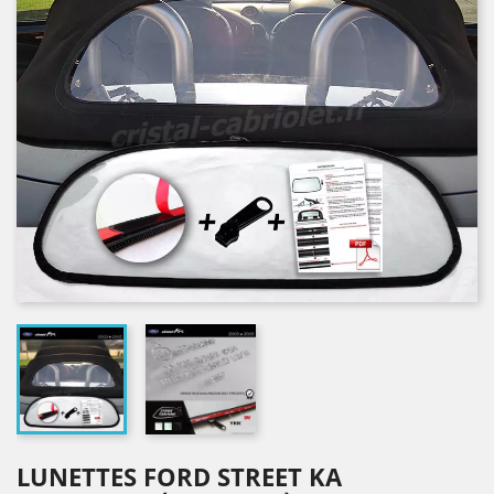
LUNETTES FORD STREET KA