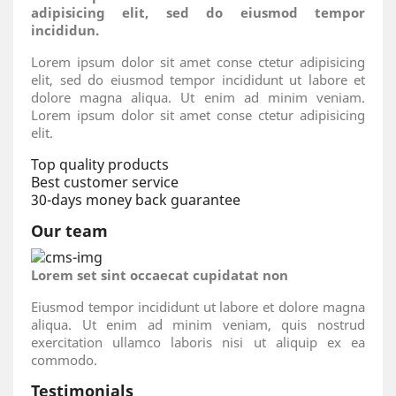
adipisicing elit, sed do eiusmod tempor
incididun.
Lorem ipsum dolor sit amet conse ctetur adipisicing
elit, sed do eiusmod tempor incididunt ut labore et
dolore magna aliqua. Ut enim ad minim veniam.
Lorem ipsum dolor sit amet conse ctetur adipisicing
elit.
Top quality products
Best customer service
30-days money back guarantee
Our team
Lorem set sint occaecat cupidatat non
Eiusmod tempor incididunt ut labore et dolore magna
aliqua. Ut enim ad minim veniam, quis nostrud
exercitation ullamco laboris nisi ut aliquip ex ea
commodo.
Testimonials