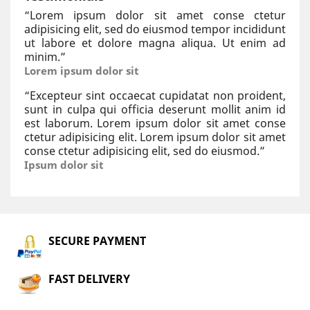
“
Lorem ipsum dolor sit amet conse ctetur
adipisicing elit, sed do eiusmod tempor incididunt
ut labore et dolore magna aliqua. Ut enim ad
minim.
”
Lorem ipsum dolor sit
“
Excepteur sint occaecat cupidatat non proident,
sunt in culpa qui officia deserunt mollit anim id
est laborum. Lorem ipsum dolor sit amet conse
ctetur adipisicing elit. Lorem ipsum dolor sit amet
conse ctetur adipisicing elit, sed do eiusmod.
”
Ipsum dolor sit
SECURE PAYMENT
FAST DELIVERY