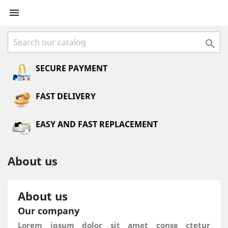


SECURE PAYMENT
FAST DELIVERY
EASY AND FAST REPLACEMENT
About us
About us
Our company
Lorem ipsum dolor sit amet conse ctetur