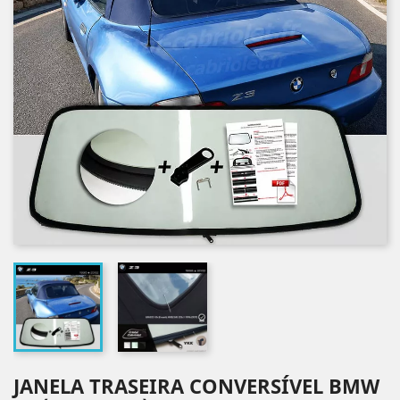
JANELA TRASEIRA CONVERSÍVEL BMW