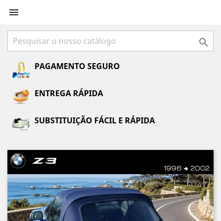


PAGAMENTO SEGURO
ENTREGA RÁPIDA
SUBSTITUIÇÃO FÁCIL E RÁPIDA