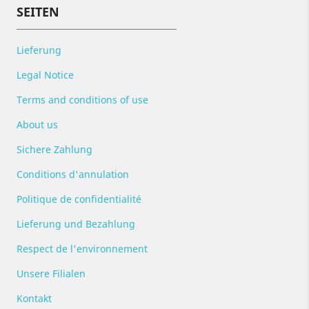
SEITEN
Lieferung
Legal Notice
Terms and conditions of use
About us
Sichere Zahlung
Conditions d'annulation
Politique de confidentialité
Lieferung und Bezahlung
Respect de l'environnement
Unsere Filialen
Kontakt