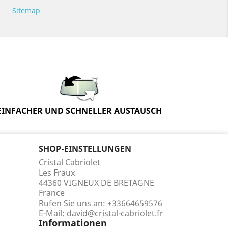
Sitemap
EINFACHER UND SCHNELLER AUSTAUSCH
SHOP-EINSTELLUNGEN
Cristal Cabriolet
Les Fraux
44360 VIGNEUX DE BRETAGNE
France
Rufen Sie uns an:
+33664659576
E-Mail:
david@cristal-cabriolet.fr
Informationen