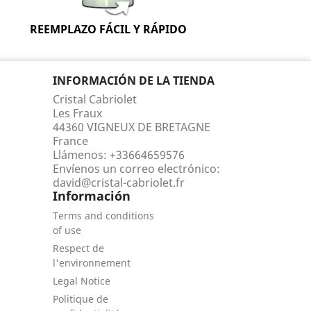
REEMPLAZO FÁCIL Y RÁPIDO
INFORMACIÓN DE LA TIENDA
Cristal Cabriolet
Les Fraux
44360 VIGNEUX DE BRETAGNE
France
Llámenos:
+33664659576
Envíenos un correo electrónico:
david@cristal-cabriolet.fr
Información
Terms and conditions
of use
Respect de
l'environnement
Legal Notice
Politique de