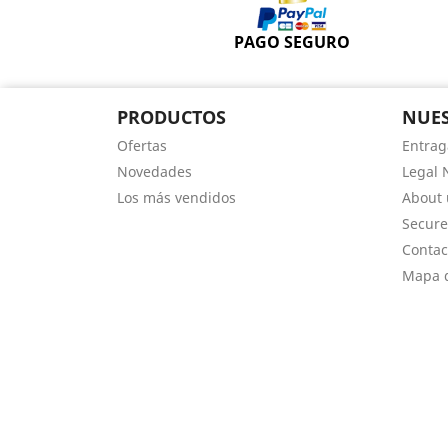
PAGO SEGURO
PRODUCTOS
NUES
Ofertas
Entrag
Novedades
Legal 
Los más vendidos
About 
Secur
Contac
Mapa d