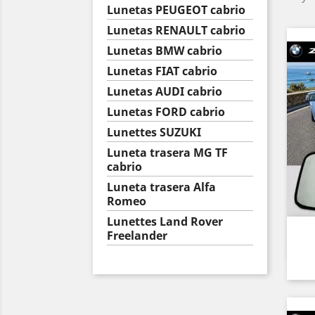
Lunetas PEUGEOT cabrio
Lunetas RENAULT cabrio
Lunetas BMW cabrio
Lunetas FIAT cabrio
Lunetas AUDI cabrio
Lunetas FORD cabrio
Lunettes SUZUKI
Luneta trasera MG TF
cabrio
Luneta trasera Alfa
Romeo
Lunettes Land Rover
Freelander